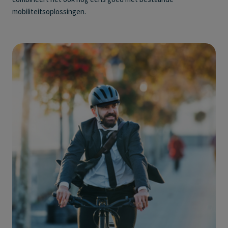
mobiliteitsoplossingen.