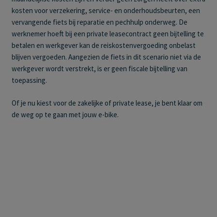
kosten voor verzekering, service- en onderhoudsbeurten, een
vervangende fiets bij reparatie en pechhulp onderweg. De
werknemer hoeft bij een private leasecontract geen bijtelling te
betalen en werkgever kan de reiskostenvergoeding onbelast
blijven vergoeden. Aangezien de fiets in dit scenario niet via de
werkgever wordt verstrekt, is er geen fiscale bijtelling van
toepassing.
Of je nu kiest voor de zakelijke of private lease, je bent klaar om
de weg op te gaan met jouw e-bike.