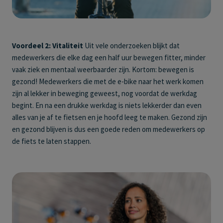
Voordeel 2: Vitaliteit
Uit vele onderzoeken blijkt dat
medewerkers die elke dag een half uur bewegen fitter, minder
vaak ziek en mentaal weerbaarder zijn. Kortom: bewegen is
gezond! Medewerkers die met de e-bike naar het werk komen
zijn al lekker in beweging geweest, nog voordat de werkdag
begint. En na een drukke werkdag is niets lekkerder dan even
alles van je af te fietsen en je hoofd leeg te maken. Gezond zijn
en gezond blijven is dus een goede reden om medewerkers op
de fiets te laten stappen.