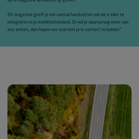
Dit magazine geeft je een aantal handvatten om de e-bike te
integreren in je mobiliteitsbeleid. En wil je daarna nog meer van
ons weten, dan hopen we snel met je in contact te komen.”