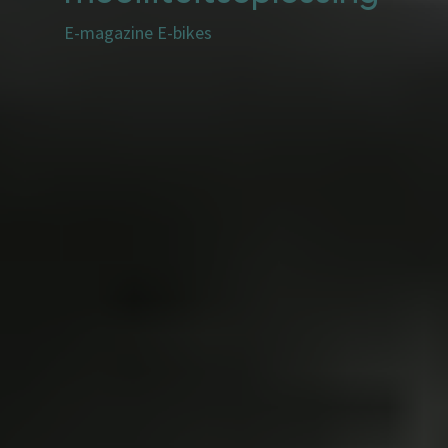
E-magazine E-bikes