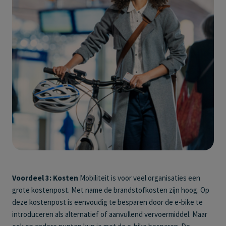
Voordeel 3: Kosten
Mobiliteit is voor veel organisaties een
grote kostenpost. Met name de brandstofkosten zijn hoog. Op
deze kostenpost is eenvoudig te besparen door de e-bike te
introduceren als alternatief of aanvullend vervoermiddel. Maar